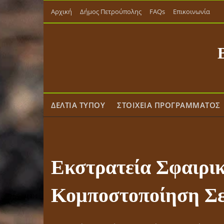
Skip
Αρχική
Δήμος Πετρούπολης
FAQs
Επικοινωνία
to
content
ΔΕΛΤΙΑ ΤΥΠΟΥ
ΣΤΟΙΧΕΙΑ ΠΡΟΓΡΑΜΜΑΤΟΣ
Εκστρατεία Σφαιρι
Κομποστοποίηση Σε