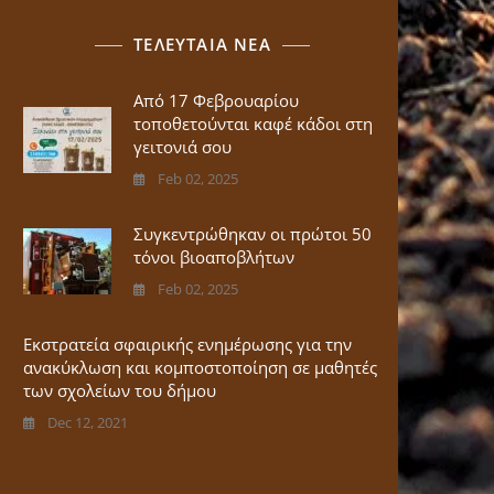
ΤΕΛΕΥΤΑΙΑ ΝΕΑ
Από 17 Φεβρουαρίου
τοποθετούνται καφέ κάδοι στη
γειτονιά σου
Feb 02, 2025
Συγκεντρώθηκαν οι πρώτοι 50
τόνοι βιοαποβλήτων
Feb 02, 2025
Εκστρατεία σφαιρικής ενημέρωσης για την
ανακύκλωση και κομποστοποίηση σε μαθητές
των σχολείων του δήμου
Dec 12, 2021