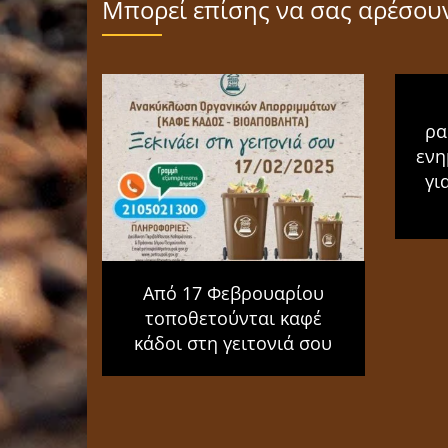
Μπορεί επίσης να σας αρέσου
ρα
ενη
γι
Από 17 Φεβρουαρίου
τοποθετούνται καφέ
κάδοι στη γειτονιά σου