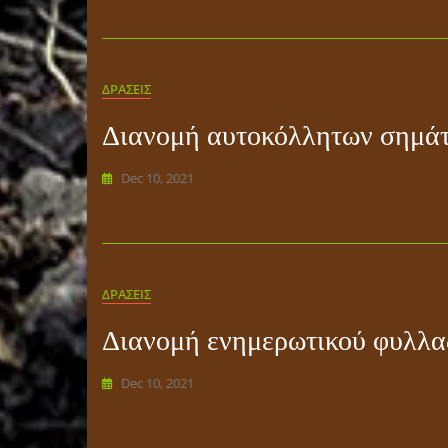
ΔΡΑΣΕΙΣ
Διανομή αυτοκόλλητων σημάτ
Dec 10, 2021
ΔΡΑΣΕΙΣ
Διανομή ενημερωτικού φυλλα
Dec 10, 2021