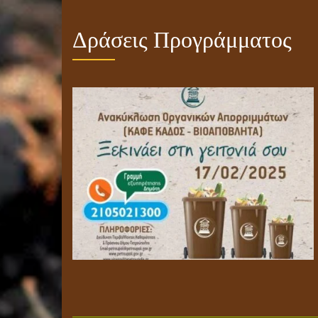
Δράσεις Προγράμματος