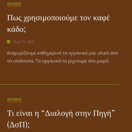
ΔΡΑΣΕΙΣ
Πως χρησιμοποιούμε τον καφέ
κάδο;
May 31, 2021
Διαχωρίζουμε καθημερινά τα οργανικά μας υλικά από
τα υπόλοιπα. Τα οργανικά τα ρίχνουμε στα μικρά
ΔΡΑΣΕΙΣ
Τι είναι η “Διαλογή στην Πηγή”
(ΔσΠ);