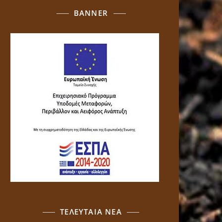
BANNER
ΤΕΛΕΥΤΑΙΑ ΝΕΑ