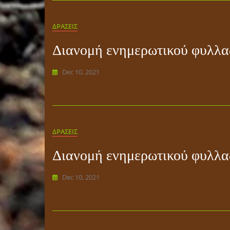
ΔΡΑΣΕΙΣ
Διανομή ενημερωτικού φυλλα
Dec 10, 2021
ΔΡΑΣΕΙΣ
Διανομή ενημερωτικού φυλλαδ
Dec 10, 2021