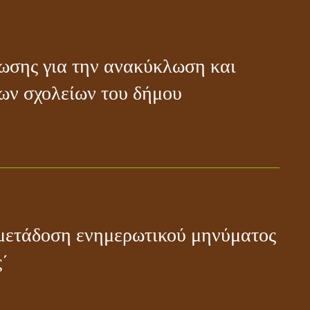
ωσης για την ανακύκλωση και
ων σχολείων του δήμου
 μετάδοση ενημερωτικού μηνύματος
΄