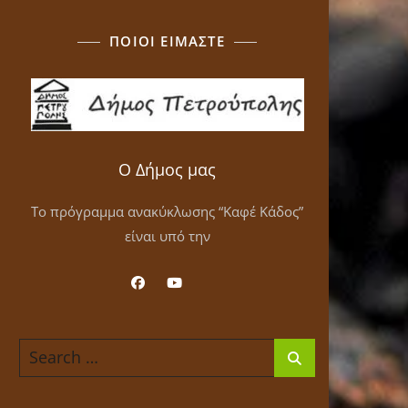
ΠΟΙΟΙ ΕΙΜΑΣΤΕ
Ο Δήμος μας
Το πρόγραμμα ανακύκλωσης “Καφέ Κάδος”
είναι υπό την
Search
for: