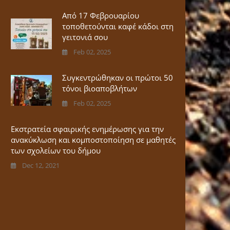
Από 17 Φεβρουαρίου
τοποθετούνται καφέ κάδοι στη
γειτονιά σου
Feb 02, 2025
Συγκεντρώθηκαν οι πρώτοι 50
τόνοι βιοαποβλήτων
Feb 02, 2025
Εκστρατεία σφαιρικής ενημέρωσης για την
ανακύκλωση και κομποστοποίηση σε μαθητές
των σχολείων του δήμου
Dec 12, 2021