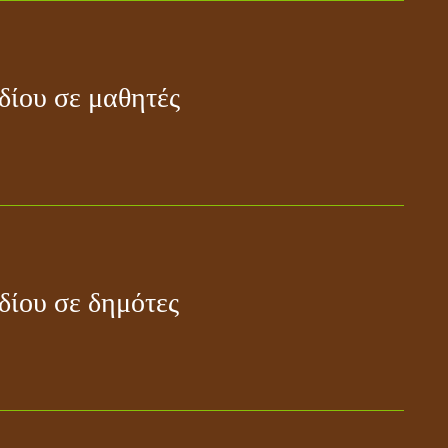
δίου σε μαθητές
ίου σε δημότες