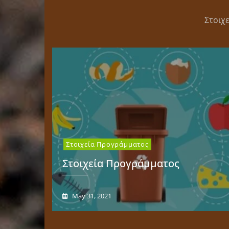
Στοιχ
Στοιχεία Προγράμματος
Στοιχεία Προγράμματος
May 31, 2021