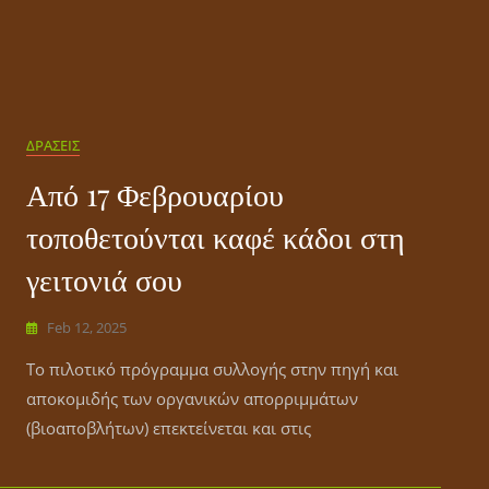
ΔΡΑΣΕΙΣ
Από 17 Φεβρουαρίου
τοποθετούνται καφέ κάδοι στη
γειτονιά σου
Feb 12, 2025
Το πιλοτικό πρόγραμμα συλλογής στην πηγή και
αποκομιδής των οργανικών απορριμμάτων
(βιοαποβλήτων) επεκτείνεται και στις