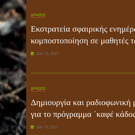
ΔΡΑΣΕΙΣ
Εκστρατεία σφαιρικής ενημέρ
κομποστοποίηση σε μαθητές τ
Dec 10, 2021
ΔΡΑΣΕΙΣ
Δημιουργία και ραδιοφωνική
για το πρόγραμμα ΄καφέ κάδος
Dec 10, 2021